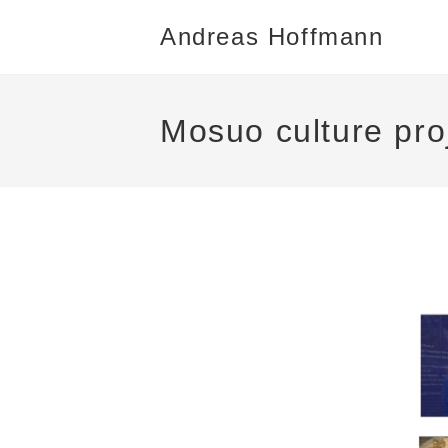
Andreas Hoffmann
Mosuo culture pro