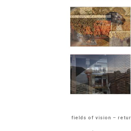
fields of vision – retu