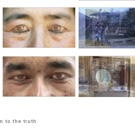
rn to the truth