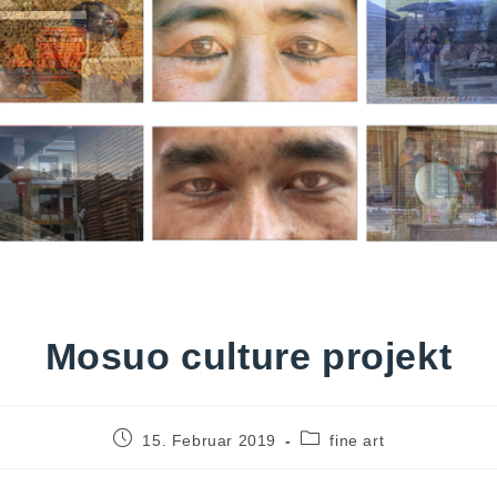
Mosuo culture projekt
15. Februar 2019
fine art