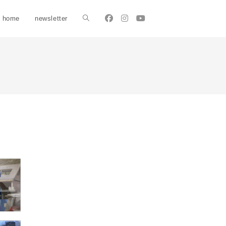
home
newsletter