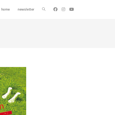
home
newsletter