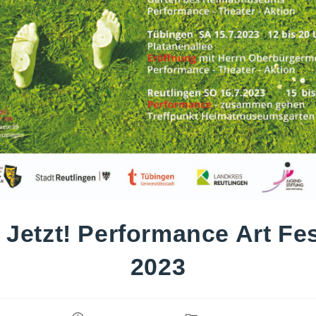
 Jetzt! Performance Art Fes
2023