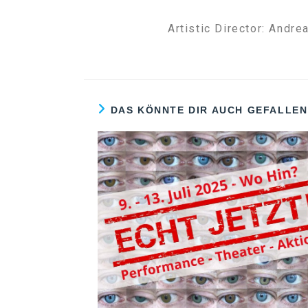
Artistic Director: Andr
DAS KÖNNTE DIR AUCH GEFALLEN