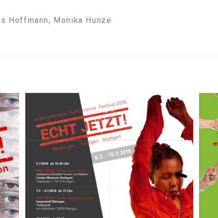
eas Hoffmann, Monika Hunze