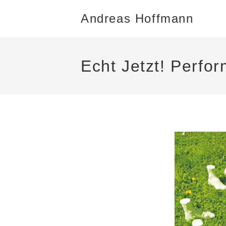
Andreas Hoffmann
Echt Jetzt! Perfo