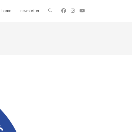
home
newsletter