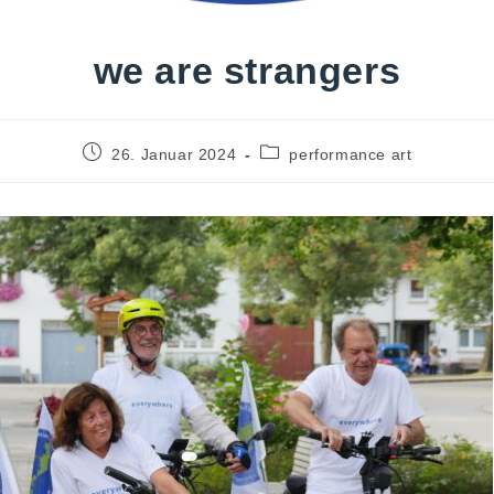
we are strangers
26. Januar 2024
performance art