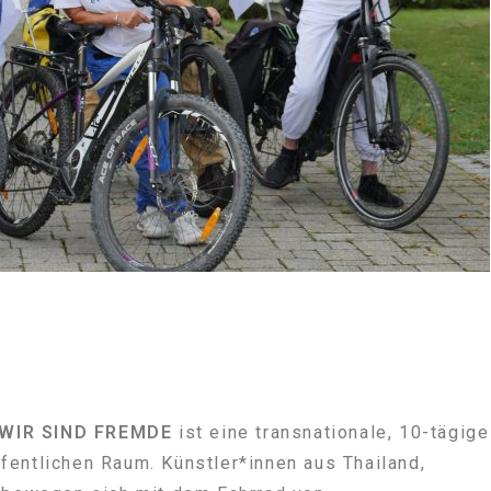
WIR SIND FREMDE
ist eine transnationale, 10-tägige
entlichen Raum. Künstler*innen aus Thailand,