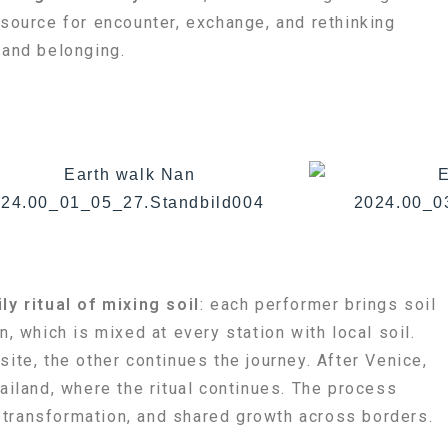
esource for encounter, exchange, and rethinking
 and belonging.
ily ritual of mixing soil
: each performer brings soil
n, which is mixed at every station with local soil.
site, the other continues the journey. After Venice,
hailand, where the ritual continues. The process
transformation, and shared growth across borders.