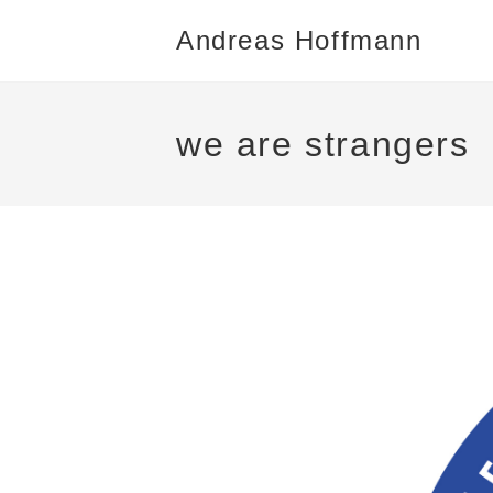
Andreas Hoffmann
we are strangers