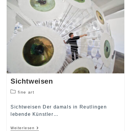
Sichtweisen
Beitrags-
fine art
Kategorie:
Sichtweisen Der damals in Reutlingen
lebende Künstler…
Sichtweisen
Weiterlesen