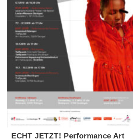
ECHT JETZT! Performance Art