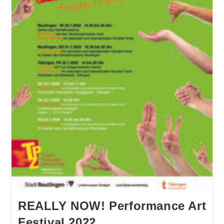
REALLY NOW! Performance Art
Festival 2022