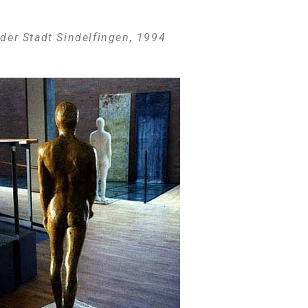
 der Stadt Sindelfingen, 1994