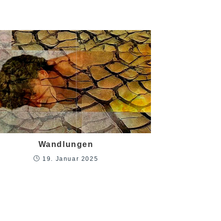
Wandlungen
19. Januar 2025