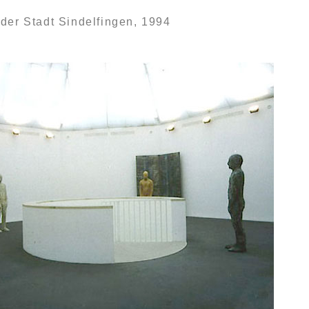
der Stadt Sindelfingen, 1994