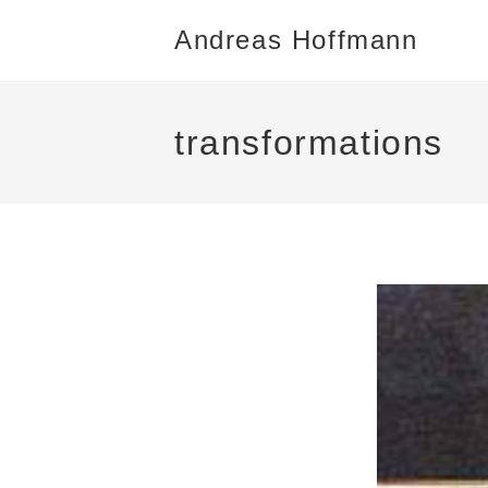
Andreas Hoffmann
transformations