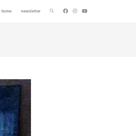
home
newsletter