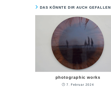
DAS KÖNNTE DIR AUCH GEFALLEN
photographic works
7. Februar 2024