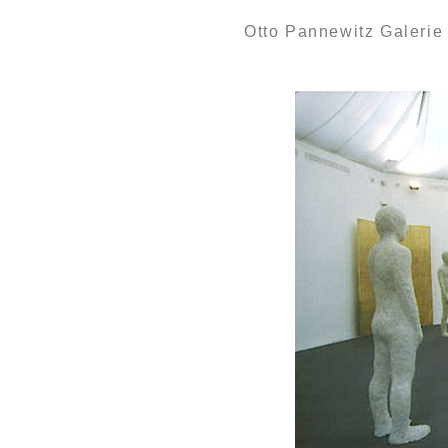
Otto Pannewitz Galerie 