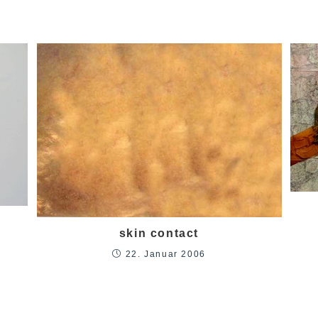
skin contact
22. Januar 2006