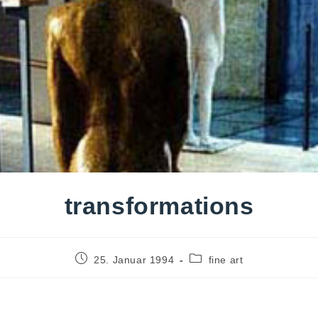
transformations
25. Januar 1994
fine art